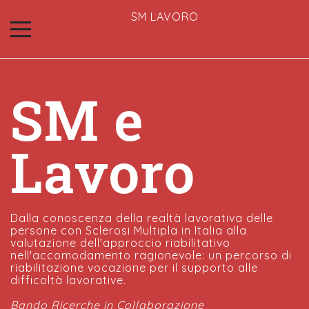
SM LAVORO
SM e
Lavoro
Dalla conoscenza della realtà lavorativa delle
persone con Sclerosi Multipla in Italia alla
valutazione dell'approccio riabilitativo
nell'accomodamento ragionevole: un percorso di
riabilitazione vocazione per il supporto alle
difficoltà lavorative.
Bando Ricerche in Collaborazione