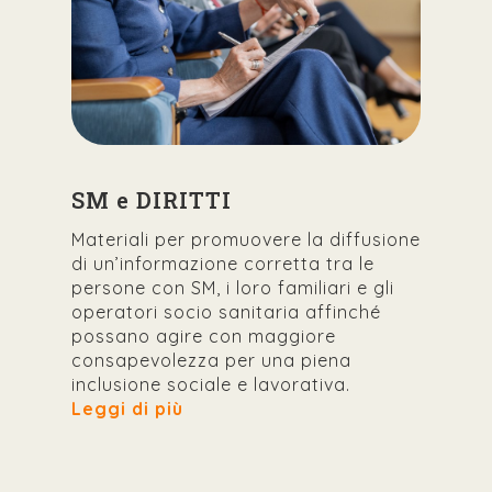
SM e DIRITTI
Materiali per promuovere la diffusione
di un’informazione corretta tra le
persone con SM, i loro familiari e gli
operatori socio sanitaria affinché
possano agire con maggiore
consapevolezza per una piena
inclusione sociale e lavorativa.
Leggi di più