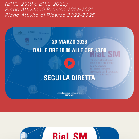
(BRiC-2019 e BRiC-2022)
Piano Attività di Ricerca 2019-2021
Piano Attività di Ricerca 2022-2025